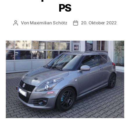
PS
Von
Maximilian Schötz
20. Oktober 2022