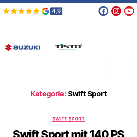
SHOP
Kategorie:
Swift Sport
SWIFT SPORT
Swift Sport mit 140 PS