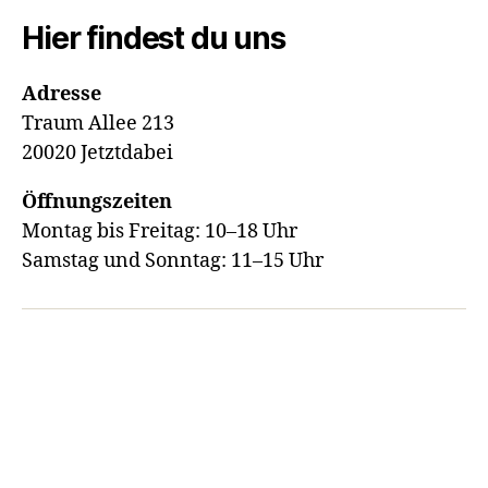
Hier findest du uns
Adresse
Traum Allee 213
20020 Jetztdabei
Öffnungszeiten
Montag bis Freitag: 10–18 Uhr
Samstag und Sonntag: 11–15 Uhr