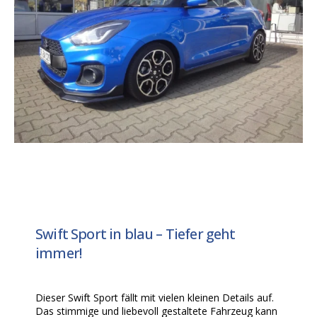
Swift Sport in blau – Tiefer geht
immer!
Dieser Swift Sport fällt mit vielen kleinen Details auf.
Das stimmige und liebevoll gestaltete Fahrzeug kann