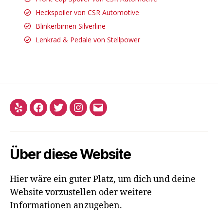
Heckspoiler von CSR Automotive
Blinkerbirnen Silverline
Lenkrad & Pedale von Stellpower
Über diese Website
Hier wäre ein guter Platz, um dich und deine
Website vorzustellen oder weitere
Informationen anzugeben.