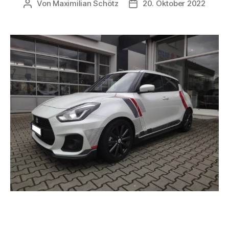
Von
Maximilian Schötz
20. Oktober 2022