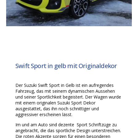
Swift Sport in gelb mit Originaldekor
Der Suzuki Swift Sport in Gelb ist ein aufregendes
Fahrzeug, das mit seinem dynamischen Aussehen
und seiner Sportlichkeit begeistert. Der Wagen wurde
mit einem originalen Suzuki Sport Dekor
ausgestattet, das ihn noch schnittiger und
aggressiver erscheinen lässt.
Im und am Auto sind dezente Sport Schriftzüge zu
angebracht, die das sportliche Design unterstreichen.
Die roten Akzente sorgen für einen besonderen