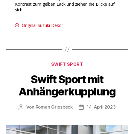
Kontrast zum gelben Lack und ziehen die Blicke auf
sich.
Original Suzuki Dekor
SWIFT SPORT
Swift Sport mit
Anhängerkupplung
Von
Roman Griesbeck
14. April 2023