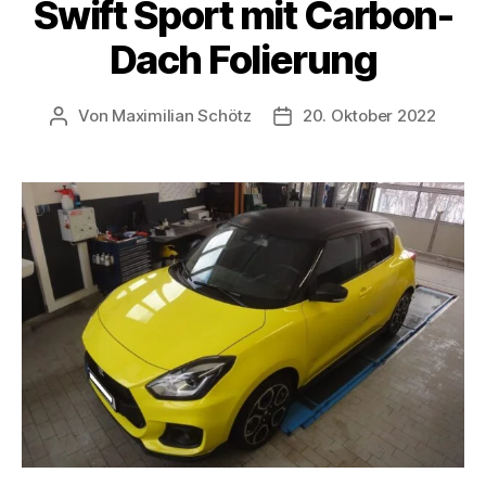
Swift Sport mit Carbon-
Dach Folierung
Von
Maximilian Schötz
20. Oktober 2022