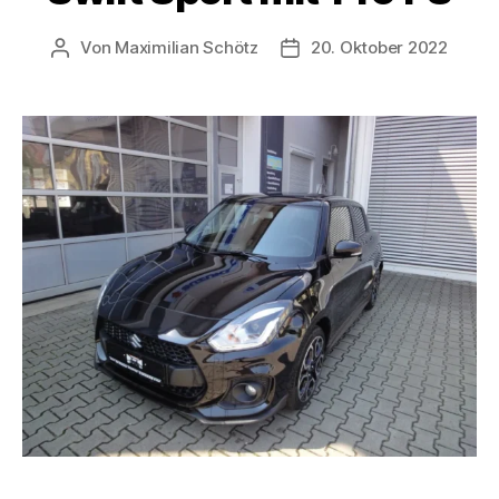
Von
Maximilian Schötz
20. Oktober 2022