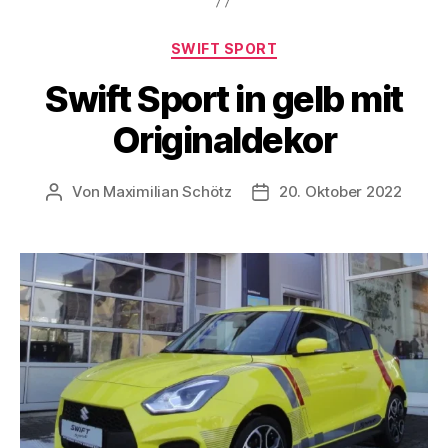
SWIFT SPORT
Swift Sport in gelb mit
Originaldekor
Von
Maximilian Schötz
20. Oktober 2022