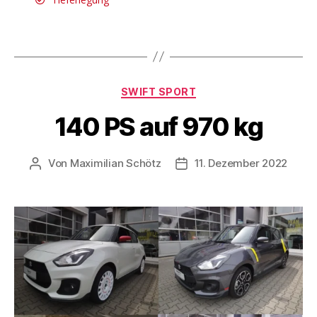
SWIFT SPORT
140 PS auf 970 kg
Von
Maximilian Schötz
11. Dezember 2022