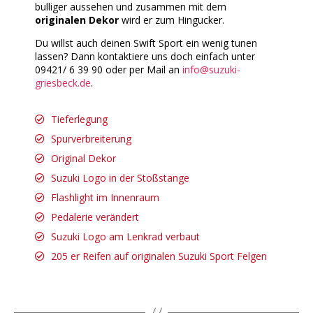
bulliger aussehen und zusammen mit dem
originalen Dekor
wird er zum Hingucker.
Du willst auch deinen Swift Sport ein wenig tunen
lassen? Dann kontaktiere uns doch einfach unter
09421/ 6 39 90 oder per Mail an
info@suzuki-
griesbeck.de
.
Tieferlegung
Spurverbreiterung
Original Dekor
Suzuki Logo in der Stoßstange
Flashlight im Innenraum
Pedalerie verändert
Suzuki Logo am Lenkrad verbaut
205 er Reifen auf originalen Suzuki Sport Felgen