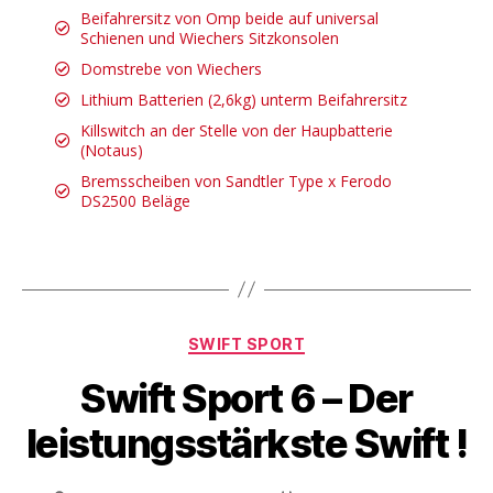
Beifahrersitz von Omp beide auf universal
Schienen und Wiechers Sitzkonsolen
Domstrebe von Wiechers
Lithium Batterien (2,6kg) unterm Beifahrersitz
Killswitch an der Stelle von der Haupbatterie
(Notaus)
Bremsscheiben von Sandtler Type x Ferodo
DS2500 Beläge
SWIFT SPORT
Swift Sport 6 – Der
leistungsstärkste Swift !