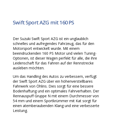
Swift Sport AZG mit 160 PS
Der Suzuki Swift Sport AZG ist ein unglaublich
schnelles und aufregendes Fahrzeug, das für den
Motorsport entwickelt wurde. Mit einem
beeindruckenden 160 PS Motor und vielen Tuning-
Optionen, ist dieser Wagen perfekt für alle, die ihre
Leidenschaft für das Fahren auf der Rennstrecke
ausleben möchten.
Um das Handling des Autos zu verbessern, verfügt
der Swift Sport AZG über ein höhenverstellbares
Fahrwerk von Öhlins. Dies sorgt für eine bessere
Bodenhaftung und ein optimales Fahrverhalten. Der
Rennauspuff Gruppe N mit einem Durchmesser von
54 mm und einem Sportkrümmer mit Kat sorgt für
einen atemberaubenden Klang und eine verbesserte
Leistung.