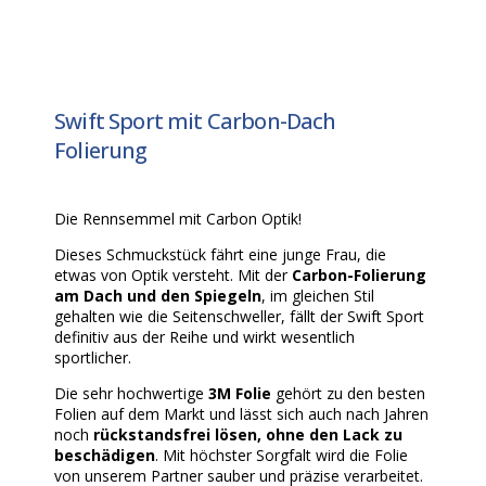
Swift Sport mit Carbon-Dach
Folierung
Die Rennsemmel mit Carbon Optik!
Dieses Schmuckstück fährt eine junge Frau, die
etwas von Optik versteht. Mit der
Carbon-Folierung
am Dach und den Spiegeln
, im gleichen Stil
gehalten wie die Seitenschweller, fällt der Swift Sport
definitiv aus der Reihe und wirkt wesentlich
sportlicher.
Die sehr hochwertige
3M Folie
gehört zu den besten
Folien auf dem Markt und lässt sich auch nach Jahren
noch
rückstandsfrei lösen, ohne den Lack zu
beschädigen
. Mit höchster Sorgfalt wird die Folie
von unserem Partner sauber und präzise verarbeitet.