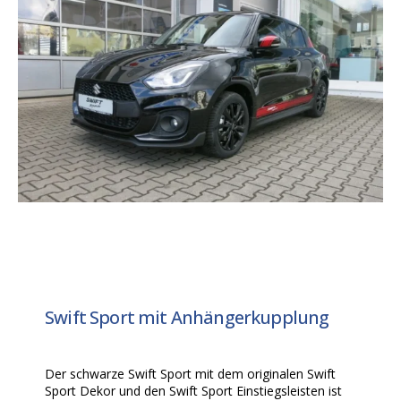
Swift Sport mit Anhängerkupplung
Der schwarze Swift Sport mit dem originalen Swift
Sport Dekor und den Swift Sport Einstiegsleisten ist