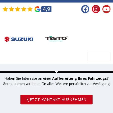
SHOP
Haben Sie Interesse an einer
Aufbereitung Ihres Fahrzeugs
?
Gerne stehen wir Ihnen für alles Weitere persönlich zur Verfügung!
JETZT KONTAKT AUFNEHMEN