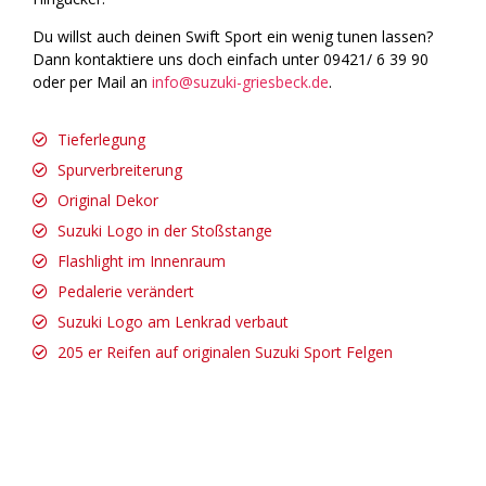
Du willst auch deinen Swift Sport ein wenig tunen lassen?
Dann kontaktiere uns doch einfach unter 09421/ 6 39 90
oder per Mail an
info@suzuki-griesbeck.de
.
Tieferlegung
Spurverbreiterung
Original Dekor
Suzuki Logo in der Stoßstange
Flashlight im Innenraum
Pedalerie verändert
Suzuki Logo am Lenkrad verbaut
205 er Reifen auf originalen Suzuki Sport Felgen