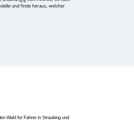
odelle und finde heraus, welcher
n Wahl für Fahrer in Straubing und 