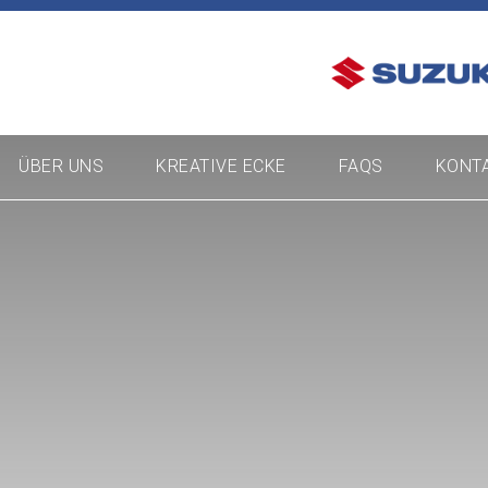
ÜBER UNS
KREATIVE ECKE
FAQS
KONT