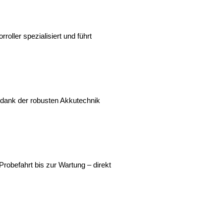
ller spezialisiert und führt 
d dank der robusten Akkutechnik
Probefahrt bis zur Wartung – direkt 