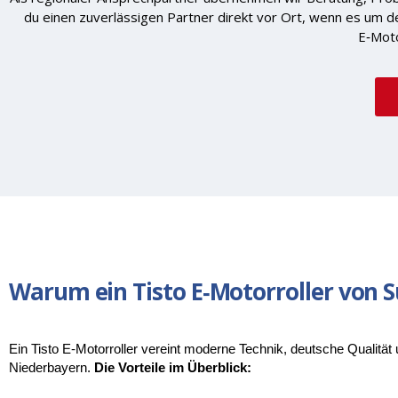
du einen zuverlässigen Partner direkt vor Ort, wenn es um de
E‑Moto
Warum ein Tisto E‑Motorroller von S
Ein Tisto E‑Motorroller vereint moderne Technik, deutsche Qualität
Niederbayern. 
Die Vorteile im Überblick: