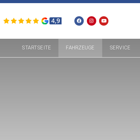
STARTSEITE
FAHRZEUGE
SERVICE