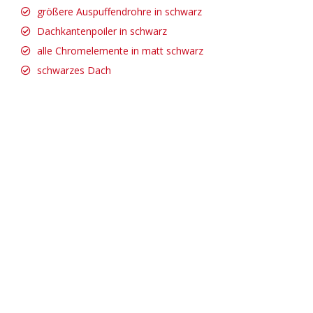
größere Auspuffendrohre in schwarz
Dachkantenpoiler in schwarz
alle Chromelemente in matt schwarz
schwarzes Dach