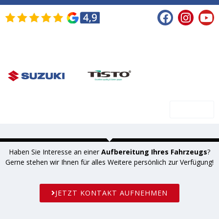
SHOP
Haben Sie Interesse an einer
Aufbereitung Ihres Fahrzeugs
?
Gerne stehen wir Ihnen für alles Weitere persönlich zur Verfügung!
JETZT KONTAKT AUFNEHMEN