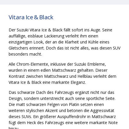
Vitara Ice & Black
Der Suzuki Vitara Ice & Black fällt sofort ins Auge. Seine
auffällige, eisblaue Lackierung verleiht ihm einen
einzigartigen Look, der an die Klarheit und Kühle eines
Gletschers erinnert. Doch das ist nicht alles, was diesen SUV
besonders macht.
Alle Chrom-Elemente, inklusive der Suzuki Embleme,
wurden in einem edlen Mattschwarz gehalten. Dieser
Kontrast zwischen Mattschwarz und Hellblau verleiht dem
Vitara Ice & Black eine markante Eleganz.
Das schwarze Dach des Fahrzeugs ergänzt nicht nur das
Design, sondern unterstreicht auch seine sportliche Seite.
Die matt schwarzen Felgen von Platin setzen einen
weiteren stylischen Akzent und betonen die Aggressivität
dieses SUVs. Ein größerer Auspuffendrohr in Mattschwarz
fügt dem Heck des Fahrzeugs eine weitere markante Note
hinzu.