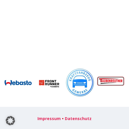
Impressum
•
Datenschutz