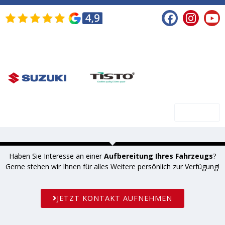
SHOP
Haben Sie Interesse an einer
Aufbereitung Ihres Fahrzeugs
?
Gerne stehen wir Ihnen für alles Weitere persönlich zur Verfügung!
JETZT KONTAKT AUFNEHMEN