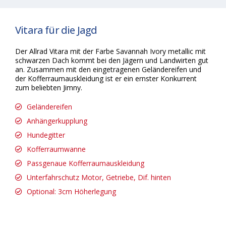
Vitara für die Jagd
Der Allrad Vitara mit der Farbe Savannah Ivory metallic mit
schwarzen Dach kommt bei den Jägern und Landwirten gut
an. Zusammen mit den eingetragenen Geländereifen und
der Kofferraumauskleidung ist er ein ernster Konkurrent
zum beliebten Jimny.
Geländereifen
Anhängerkupplung
Hundegitter
Kofferraumwanne
Passgenaue Kofferraumauskleidung
Unterfahrschutz Motor, Getriebe, Dif. hinten
Optional: 3cm Höherlegung