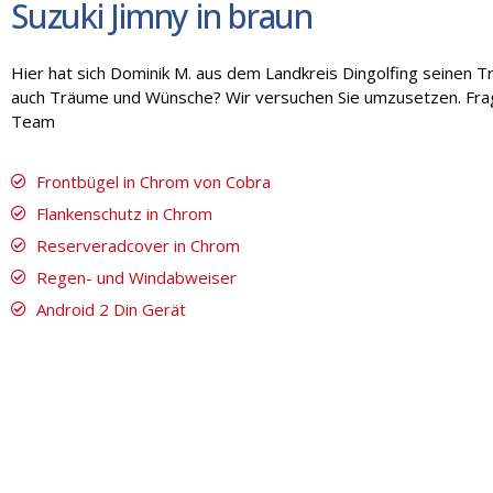
Suzuki Jimny in braun
Hier hat sich Dominik M. aus dem Landkreis Dingolfing seinen T
auch Träume und Wünsche? Wir versuchen Sie umzusetzen. Fragen
Team
Frontbügel in Chrom von Cobra
Flankenschutz in Chrom
Reserveradcover in Chrom
Regen- und Windabweiser
Android 2 Din Gerät