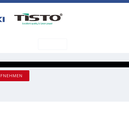
SHOP
AKT
UFNEHMEN