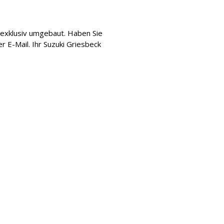
s exklusiv umgebaut. Haben Sie
 E-Mail. Ihr Suzuki Griesbeck