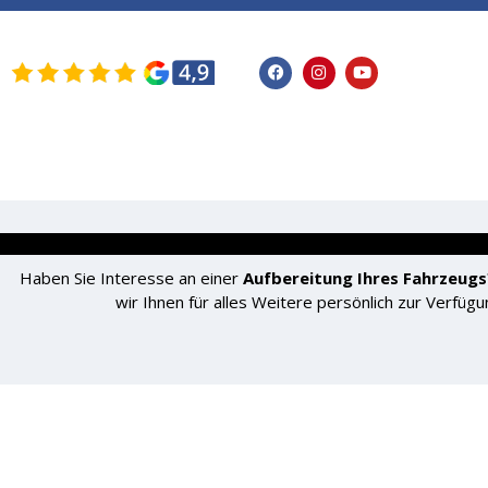
STARTSEITE
FAHRZEUGE
SERVICE
Haben Sie Interesse an einer
Aufbereitung Ihres Fahrzeugs
wir Ihnen für alles Weitere persönlich zur Verfügu