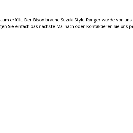
raum erfüllt. Der Bison braune Suzuki Style Ranger wurde von un
 Sie einfach das nächste Mal nach oder Kontaktieren Sie uns per