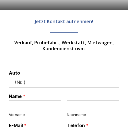
Jetzt Kontakt aufnehmen!
Verkauf, Probefahrt, Werkstatt, Mietwagen,
Kundendienst uvm.
Auto
Name
*
Vorname
Nachname
E-Mail
*
Telefon
*