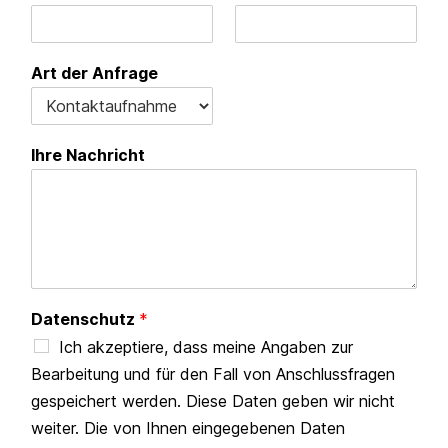
Art der Anfrage
Ihre Nachricht
Datenschutz
*
Ich akzeptiere, dass meine Angaben zur
Bearbeitung und für den Fall von Anschlussfragen
gespeichert werden. Diese Daten geben wir nicht
weiter. Die von Ihnen eingegebenen Daten