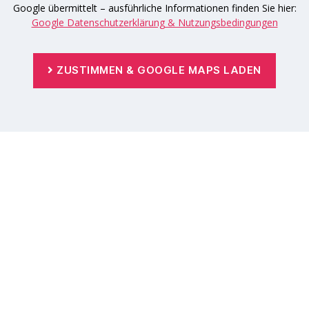
Google übermittelt – ausführliche Informationen finden Sie hier:
Google Datenschutzerklärung & Nutzungsbedingungen
ZUSTIMMEN & GOOGLE MAPS LADEN