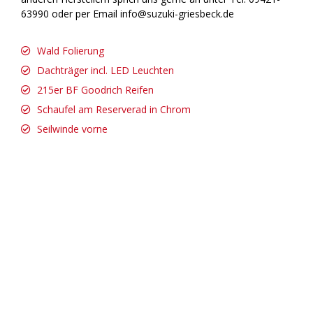
63990 oder per Email info@suzuki-griesbeck.de
Wald Folierung
Dachträger incl. LED Leuchten
215er BF Goodrich Reifen
Schaufel am Reserverad in Chrom
Seilwinde vorne