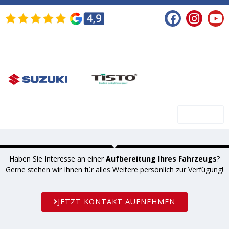
SHOP
Haben Sie Interesse an einer
Aufbereitung Ihres Fahrzeugs
?
Gerne stehen wir Ihnen für alles Weitere persönlich zur Verfügung!
JETZT KONTAKT AUFNEHMEN