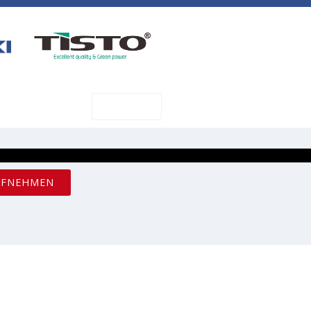
SHOP
AKT
UFNEHMEN