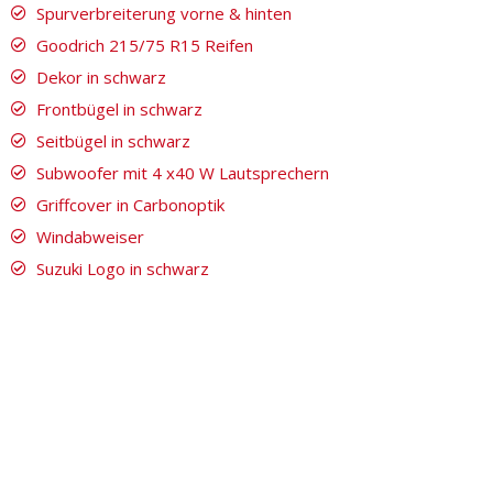
Spurverbreiterung vorne & hinten
Goodrich 215/75 R15 Reifen
Dekor in schwarz
Frontbügel in schwarz
Seitbügel in schwarz
Subwoofer mit 4 x40 W Lautsprechern
Griffcover in Carbonoptik
Windabweiser
Suzuki Logo in schwarz