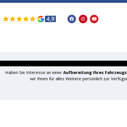
STARTSEITE
FAHRZEUGE
SERVICE
Haben Sie Interesse an einer
Aufbereitung Ihres Fahrzeugs
wir Ihnen für alles Weitere persönlich zur Verfügu