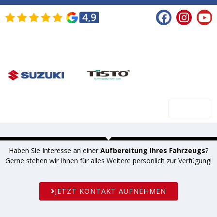
SHOP
Haben Sie Interesse an einer
Aufbereitung Ihres Fahrzeugs
?
Gerne stehen wir Ihnen für alles Weitere persönlich zur Verfügung!
JETZT KONTAKT AUFNEHMEN