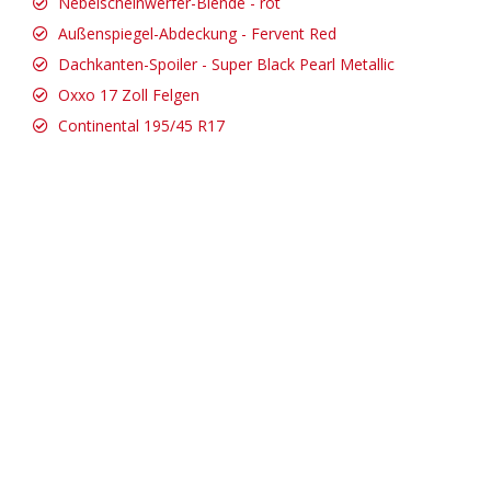
Nebelscheinwerfer-Blende - rot
Außenspiegel-Abdeckung - Fervent Red
Dachkanten-Spoiler - Super Black Pearl Metallic
Oxxo 17 Zoll Felgen
Continental 195/45 R17