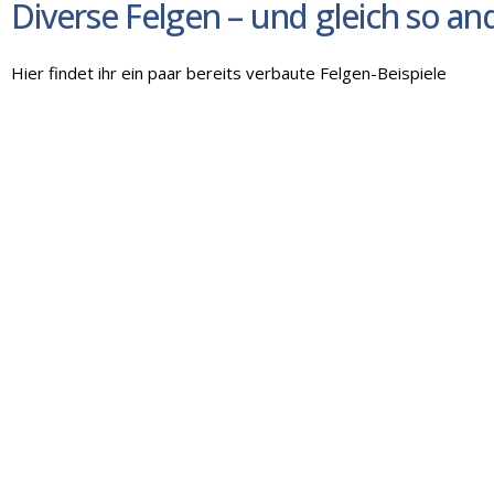
Diverse Felgen – und gleich so and
Hier findet ihr ein paar bereits verbaute Felgen-Beispiele