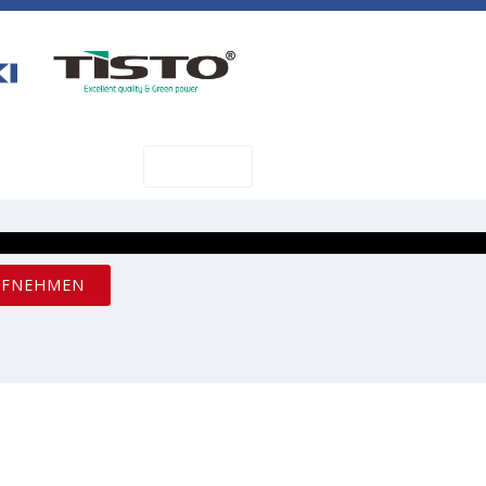
SHOP
AKT
UFNEHMEN