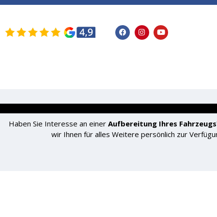
STARTSEITE
FAHRZEUGE
SERVICE
Haben Sie Interesse an einer
Aufbereitung Ihres Fahrzeugs
wir Ihnen für alles Weitere persönlich zur Verfügu