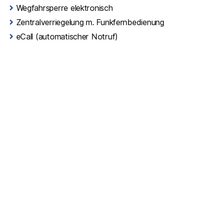
Wegfahrsperre elektronisch
Zentralverriegelung m. Funkfernbedienung
eCall (automatischer Notruf)