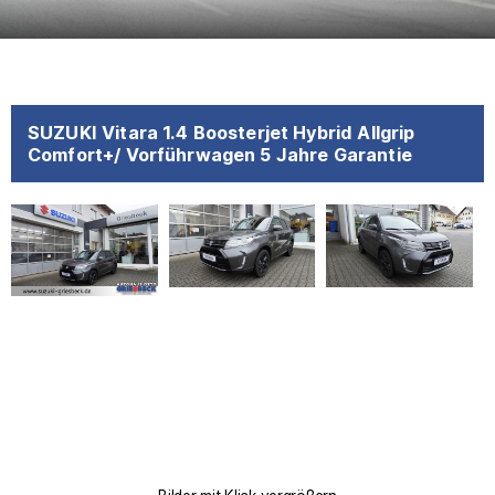
SUZUKI Vitara 1.4 Boosterjet Hybrid Allgrip
Comfort+/ Vorführwagen 5 Jahre Garantie